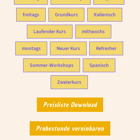
freitags
Grundkurs
Italienisch
Laufender Kurs
mittwochs
montags
Neuer Kurs
Refresher
Sommer-Workshops
Spanisch
Zweierkurs
Preisliste Download
Probestunde vereinbaren