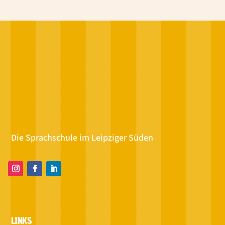
Die Sprachschule im Leipziger Süden
LINKS