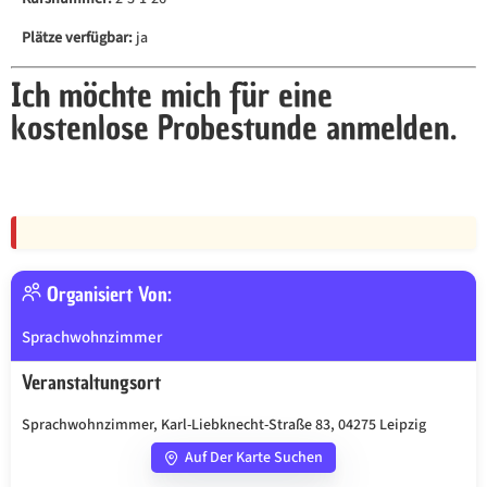
Plätze verfügbar:
ja
Ich möchte mich für eine
kostenlose Probestunde anmelden.
Organisiert Von:
Sprachwohnzimmer
Veranstaltungsort
Sprachwohnzimmer, Karl-Liebknecht-Straße 83, 04275 Leipzig
Auf Der Karte Suchen