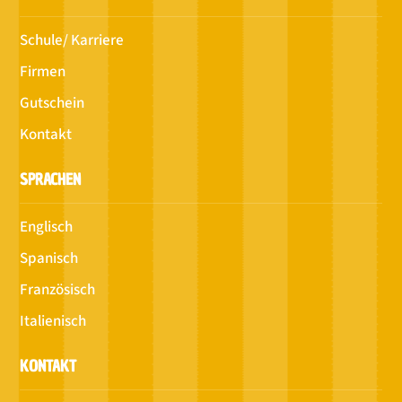
Schule/ Karriere
Firmen
Gutschein
Kontakt
SPRACHEN
Englisch
Spanisch
Französisch
Italienisch
KONTAKT