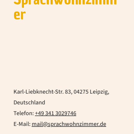
er
Karl-Liebknecht-Str. 83, 04275 Leipzig,
Deutschland
Telefon:
+49 341 3029746
E-Mail:
mail@sprachwohnzimmer.de