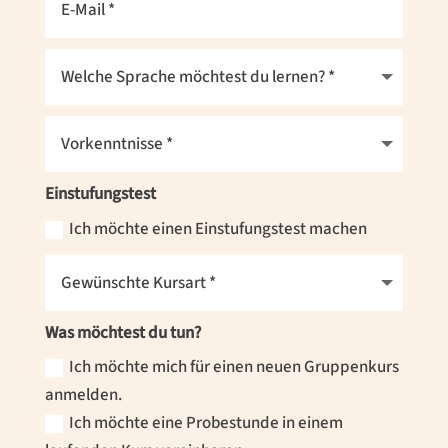
Einstufungstest
Ich möchte einen Einstufungstest machen
Was möchtest du tun?
Ich möchte mich für einen neuen Gruppenkurs
anmelden.
Ich möchte eine Probestunde in einem