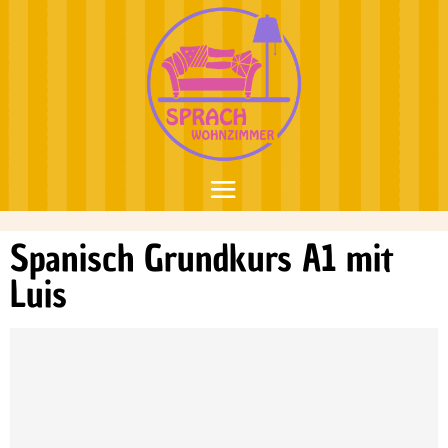
Spanisch Grundkurs A1 mit
Luis