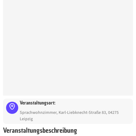
Veranstaltungsort:
Sprachwohnzimmer, Karl-Liebknecht-Straße 83, 04275
Leipzig
Veranstaltungsbeschreibung