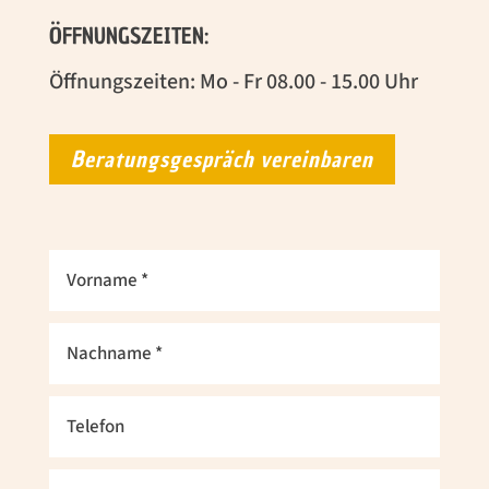
ÖFFNUNGSZEITEN:
Öffnungszeiten: Mo - Fr 08.00 - 15.00 Uhr
Beratungsgespräch vereinbaren