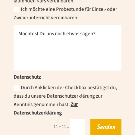
laufenden Kurs vereinbaren.
Ich möchte eine Probestunde für Einzel- oder
Zweierunterricht vereinbaren.
Datenschutz
Durch Anklicken der Checkbox bestätigst du,
dass du unsere Datenschutzerklärung zur
Kenntnis genommen hast.
Zur
Datenschutzerklärung
Senden
=
11 + 11