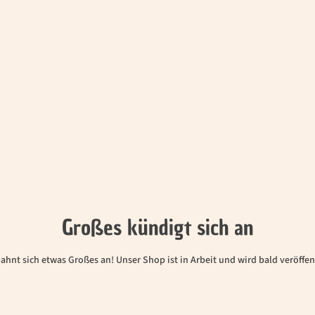
Großes kündigt sich an
bahnt sich etwas Großes an! Unser Shop ist in Arbeit und wird bald veröffent