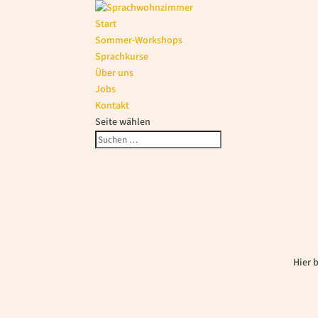
Start
Sommer-Workshops
Sprachkurse
Über uns
Jobs
Kontakt
Seite wählen
Hier 