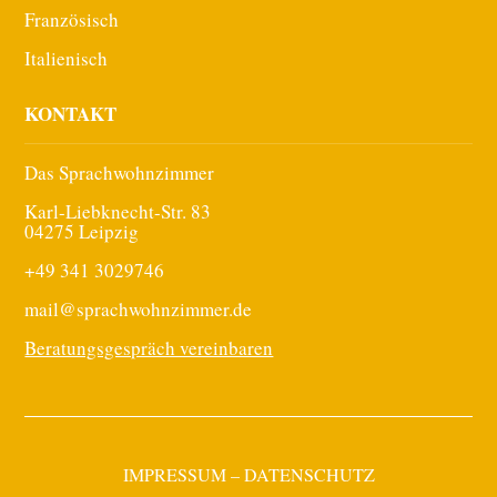
Französisch
Italienisch
KONTAKT
Das Sprachwohnzimmer
Karl-Liebknecht-Str. 83
04275 Leipzig
+49 341 3029746
mail@sprachwohnzimmer.de
Beratungsgespräch vereinbaren
IMPRESSUM
–
DATENSCHUTZ