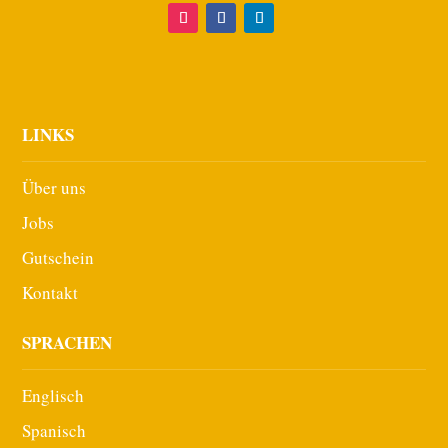
LINKS
Über uns
Jobs
Gutschein
Kontakt
SPRACHEN
Englisch
Spanisch