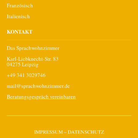
Französisch
Italienisch
KONTAKT
Das Sprachwohnzimmer
Karl-Liebknecht-Str. 83
04275 Leipzig
+49 341 3029746
mail@sprachwohnzimmer.de
Beratungsgespräch vereinbaren
IMPRESSUM
–
DATENSCHUTZ