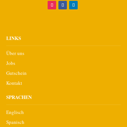
LINKS
Über uns
Jobs
Gutschein
Kontakt
SPRACHEN
Englisch
Spanisch